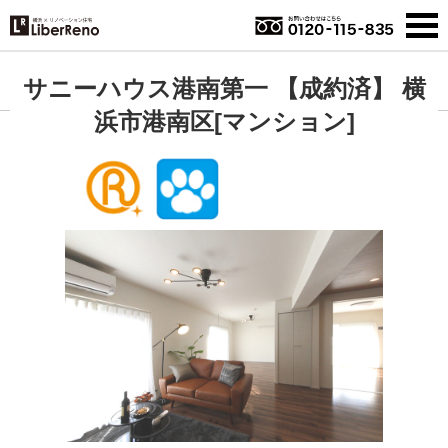
サニーハウス港南第一 【成約済】 横
浜市港南区[マンション]