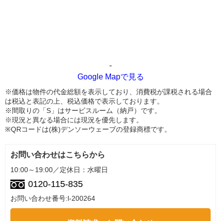
"
Google Mapで見る
※価格は物件の代金総額を表示しており、消費税が課税される場合
は税込と表記の上、税込価格で表示しております。
※間取りの「S」はサービスルーム（納戸）です。
※現況と異なる場合には現況を優先します。
※QRコードは(株)デンソーウェーブの登録商標です。
お問い合わせはこちらから
10:00～19:00／定休日：水曜日
0120-115-835
お問い合わせ番号:l-200264