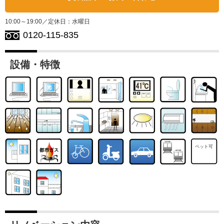
10:00～19:00／定休日：水曜日
0120-115-835
設備・特徴
ペット可