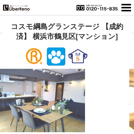
コスモ綱島グランステージ 【成約
済】 横浜市鶴見区[マンション]