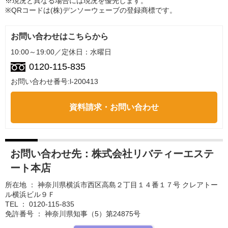
※現況と異なる場合には現況を優先します。
※QRコードは(株)デンソーウェーブの登録商標です。
お問い合わせはこちらから
10:00～19:00／定休日：水曜日
0120-115-835
お問い合わせ番号:l-200413
資料請求・お問い合わせ
お問い合わせ先：
株式会社リバティーエステ
ート本店
所在地 ： 神奈川県横浜市西区高島２丁目１４番１７号 クレアトー
ル横浜ビル９Ｆ
TEL ： 0120-115-835
免許番号 ： 神奈川県知事（5）第24875号