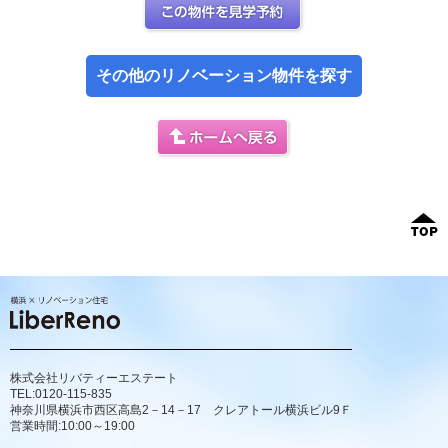
この部屋を見学予約
その他のリノベーション物件を探す
ホームへ戻る
株式会社リバティーエステート
TEL:0120-115-835
神奈川県横浜市西区高島2－14－17 クレアトール横浜ビル9Ｆ
営業時間:10:00～19:00