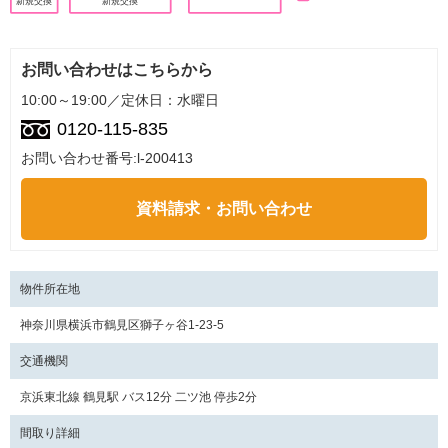
新規交換
新規交換
お問い合わせはこちらから
10:00～19:00／定休日：水曜日
0120-115-835
お問い合わせ番号:l-200413
資料請求・お問い合わせ
物件所在地
神奈川県横浜市鶴見区獅子ヶ谷1-23-5
交通機関
京浜東北線 鶴見駅 バス12分 二ツ池 停歩2分
間取り詳細