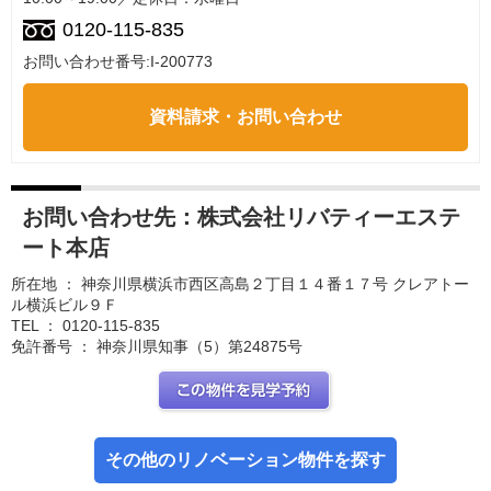
0120-115-835
お問い合わせ番号:I-200773
資料請求・お問い合わせ
お問い合わせ先：
株式会社リバティーエステ
ート本店
所在地 ： 神奈川県横浜市西区高島２丁目１４番１７号 クレアトー
ル横浜ビル９Ｆ
TEL ： 0120-115-835
免許番号 ： 神奈川県知事（5）第24875号
この部屋を見学予約
その他のリノベーション物件を探す