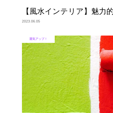
【風水インテリア】魅力的
2023.06.05
運気アップ！