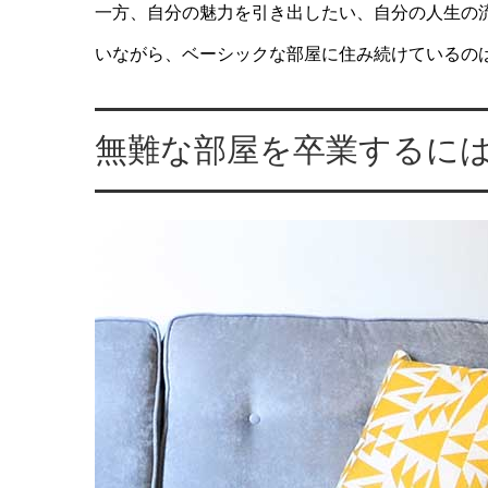
一方、自分の魅力を引き出したい、自分の人生の
いながら、ベーシックな部屋に住み続けているの
無難な部屋を卒業するに