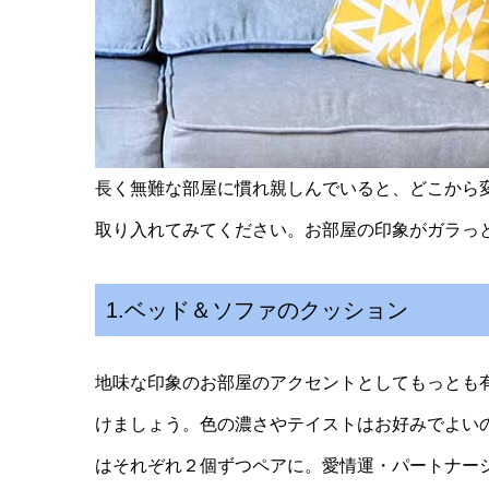
長く無難な部屋に慣れ親しんでいると、どこから
取り入れてみてください。お部屋の印象がガラっ
1.ベッド＆ソファのクッション
地味な印象のお部屋のアクセントとしてもっとも
けましょう。色の濃さやテイストはお好みでよい
はそれぞれ２個ずつペアに。愛情運・パートナー