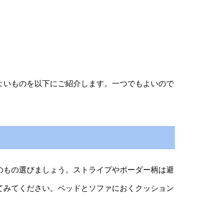
よいものを以下にご紹介します。一つでもよいので
のもの選びましょう。ストライプやボーダー柄は避
てみてください。ベッドとソファにおくクッション