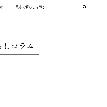
術
風水で暮らしを豊かに