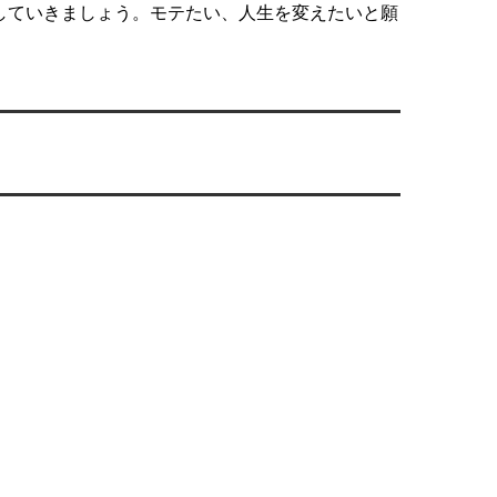
していきましょう。モテたい、人生を変えたいと願