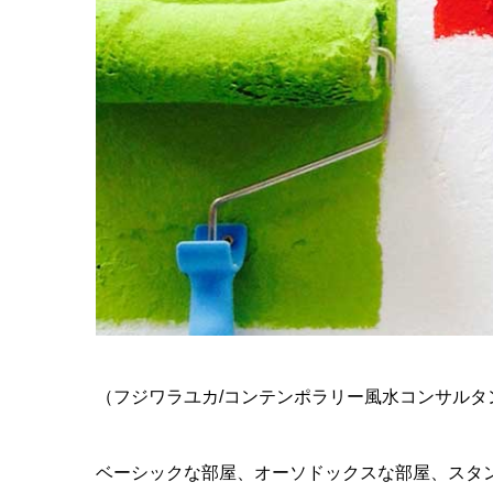
（フジワラユカ/コンテンポラリー風水コンサルタ
ベーシックな部屋、オーソドックスな部屋、スタ