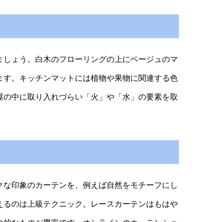
ましょう。白木のフローリングの上にベージュのマ
ます。キッチンマットには植物や果物に関連する色
屋の中に取り入れづらい「火」や「水」の要素を取
クな印象のカーテンを、例えば自然をモチーフにし
えるのは上級テクニック。レースカーテンはもはや