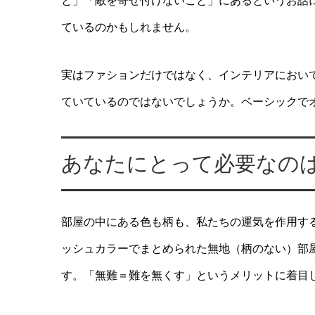
と」「敵を寄せ付けないこと」にあるというお話
ているのかもしれません。
実はファションだけではなく、インテリアにおい
ていているのではないでしょうか。ベーシックで
あなたにとって必要なの
部屋の中にある色も柄も、私たちの運気を作用す
ッシュカラーでまとめられた無地（柄のない）部
す。「無難＝難を無くす」というメリットに着目