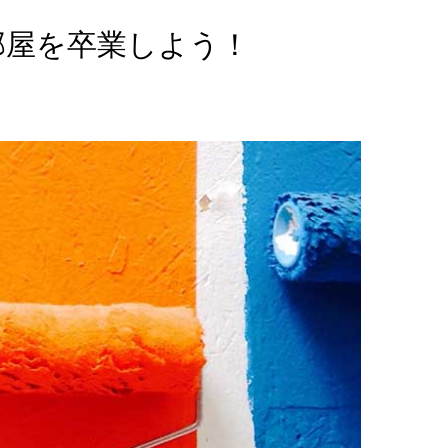
部屋を卒業しよう！