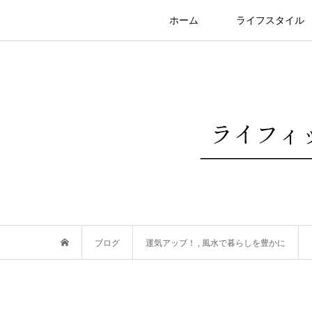
ホーム
ライフスタイル
ブログ
運気アップ！
,
風水で暮らしを豊かに