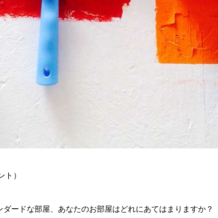
ント）
ンダードな部屋、あなたのお部屋はどれにあてはまりますか？