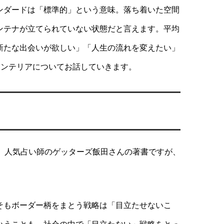
ンダードは「標準的」という意味。落ち着いた空間
ンテナが立てられていない状態だと言えます。平均
新たな出会いが欲しい」「人生の流れを変えたい」
インテリアについてお話していきます。
。人気占い師のゲッターズ飯田さんの著書ですが、
そもボーダー柄をまとう戦略は「目立たせないこ