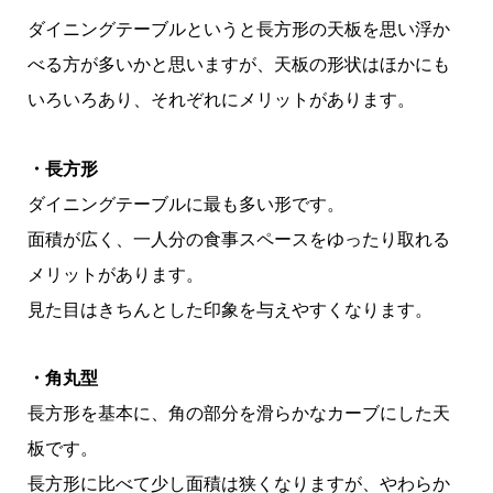
ダイニングテーブルというと長方形の天板を思い浮か
べる方が多いかと思いますが、天板の形状はほかにも
いろいろあり、それぞれにメリットがあります。
・長方形
ダイニングテーブルに最も多い形です。
面積が広く、一人分の食事スペースをゆったり取れる
メリットがあります。
見た目はきちんとした印象を与えやすくなります。
・角丸型
長方形を基本に、角の部分を滑らかなカーブにした天
板です。
長方形に比べて少し面積は狭くなりますが、やわらか