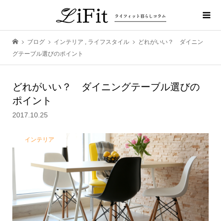
ブログ
インテリア
,
ライフスタイル
どれがいい？ ダイニン
グテーブル選びのポイント
どれがいい？ ダイニングテーブル選びの
ポイント
2017.10.25
インテリア