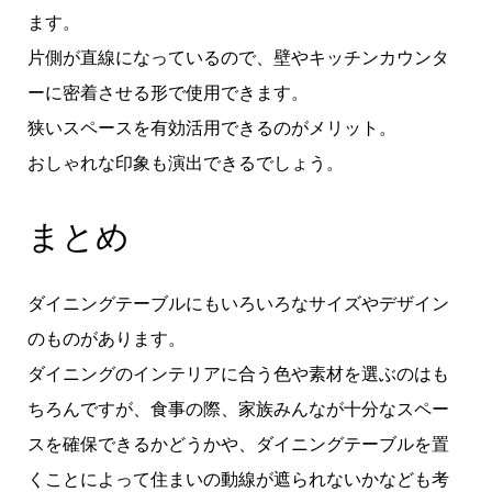
ます。
片側が直線になっているので、壁やキッチンカウンタ
ーに密着させる形で使用できます。
狭いスペースを有効活用できるのがメリット。
おしゃれな印象も演出できるでしょう。
まとめ
ダイニングテーブルにもいろいろなサイズやデザイン
のものがあります。
ダイニングのインテリアに合う色や素材を選ぶのはも
ちろんですが、食事の際、家族みんなが十分なスペー
スを確保できるかどうかや、ダイニングテーブルを置
くことによって住まいの動線が遮られないかなども考