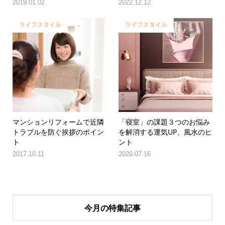
2019.01.02
2022.12.12
ライフスタイル
ライフスタイル
マンションリフォームで近隣
「寝室」の課題３つのお悩み
トラブルを防ぐ挨拶のポイン
を解消する運気UP、風水のヒ
ト
ント
2017.10.11
2020.07.16
今月の特集記事