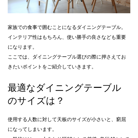
家族での食事で囲むことになるダイニングテーブル。
インテリア性はもちろん、使い勝手の良さなども重要
になります。
ここでは、ダイニングテーブル選びの際に押さえてお
きたいポイントをご紹介していきます。
最適なダイニングテーブル
のサイズは？
使用する人数に対して天板のサイズが小さいと、窮屈
になってしまいます。