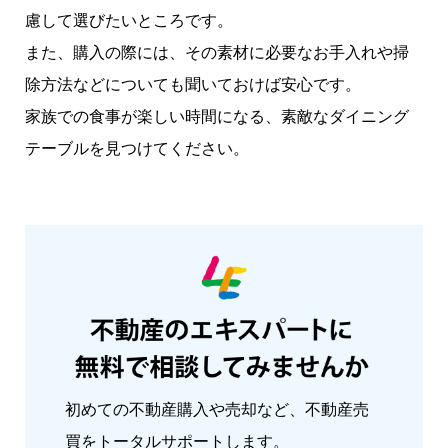
慮して選びたいところです。
また、購入の際には、その素材に必要なお手入れや掃
除方法などについても聞いておけば安心です。
家族での食事が楽しい時間になる、素敵なダイニング
テーブルを見つけてください。
初めての不動産購入や売却など、不動産売
買をトータルサポートします。