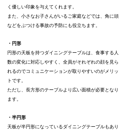
く優しい印象を与えてくれます。
また、小さなお子さんがいるご家庭などでは、角に頭
などをぶつける事故の予防にも役立ちます。
・円形
円形の天板を持つダイニングテーブルは、食事する人
数の変化に対応しやすく、全員がそれぞれの顔を見ら
れるのでコミュニケーションが取りやすいのがメリッ
トです。
ただし、長方形のテーブルより広い面積が必要となり
ます。
・半円形
天板が半円形になっているダイニングテーブルもあり