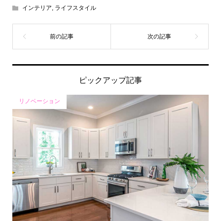
インテリア
,
ライフスタイル
ピックアップ記事
リノベーション