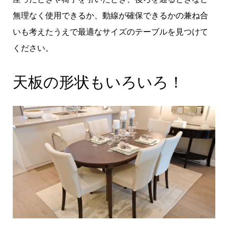
無理なく使用できるか、動線が確保できるかの兼ね合
いも考えたうえで最適なサイズのテーブルを見つけて
ください。
天板の形状もいろいろ！