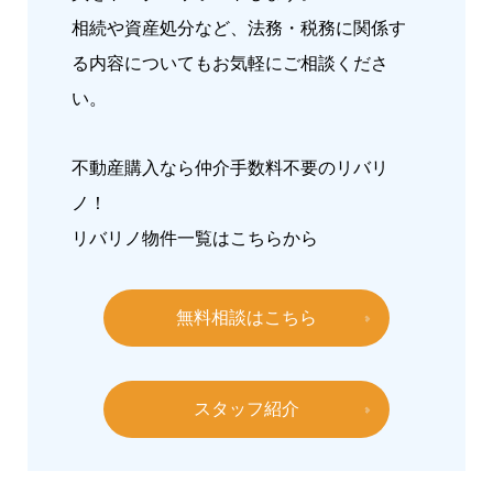
相続や資産処分など、法務・税務に関係す
る内容についてもお気軽にご相談くださ
い。
不動産購入なら仲介手数料不要のリバリ
ノ！
リバリノ物件一覧は
こちらから
無料相談はこちら
スタッフ紹介