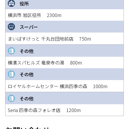
役所
横浜市 旭区役所 2300m
スーパー
まいばすけっと 千丸台団地前店 750m
その他
横濱スパヒルズ 竜泉寺の湯 800m
その他
ロイヤルホームセンター 横浜四季の森 1000m
その他
Seria 四季の森フォレオ店 1200m