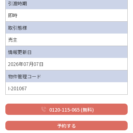
引渡時期
即時
取引態様
売主
情報更新日
2026年07月07日
物件管理コード
I-201067
0120-115-065 (無料)
予約する