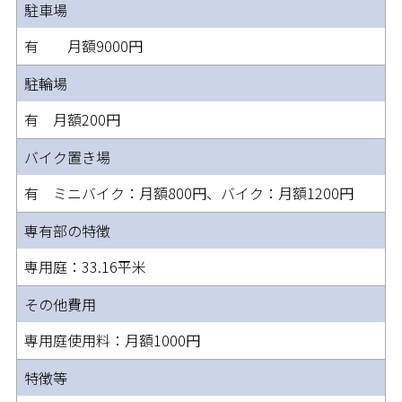
駐車場
有 月額9000円
駐輪場
有 月額200円
バイク置き場
有 ミニバイク：月額800円、バイク：月額1200円
専有部の特徴
専用庭：33.16平米
その他費用
専用庭使用料：月額1000円
特徴等