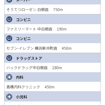
そうてつローゼン 白根店 750m
コンビニ
ファミリーマート 中白根店 190m
コンビニ
セブン-イレブン 横浜新井町店 450m
ドラッグストア
ハックドラッグ中白根店 280m
内科
高橋内科クリニック 450m
小児科