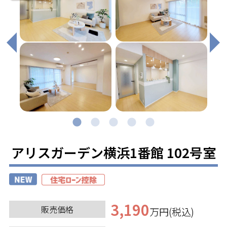
アリスガーデン横浜1番館 102号室
3,190
販売価格
万円(税込)