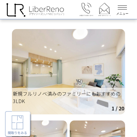
メニュー
新規フルリノベ済みのファミリーにもおすすめの
3LDK
1 / 20