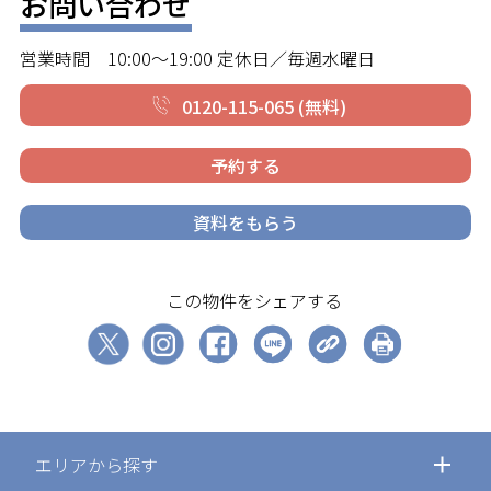
お問い合わせ
営業時間 10:00～19:00 定休日／毎週水曜日
0120-115-065 (無料)
予約する
資料をもらう
この物件をシェアする
エリアから探す