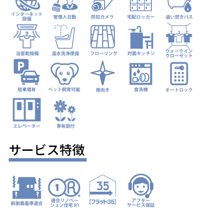
サービス特徴