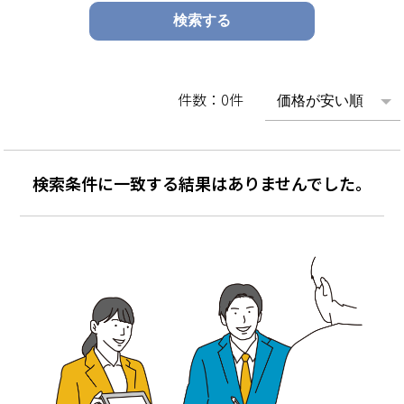
件数：0件
検索条件に一致する結果はありませんでした。