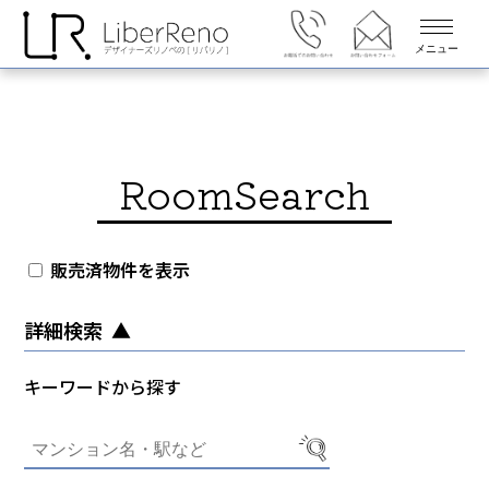
メニュー
RoomSearch
販売済物件を表示
詳細検索
キーワードから探す