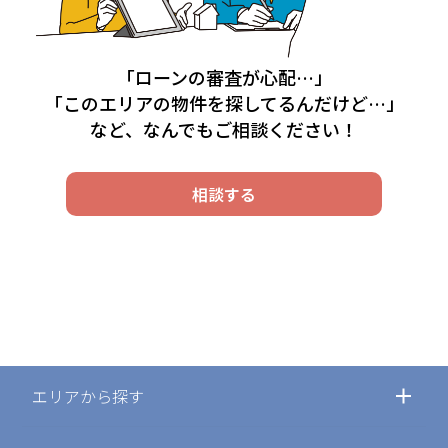
「ローンの審査が心配…」
「このエリアの物件を探してるんだけど…」
など、なんでもご相談ください！
相談する
エリアから探す