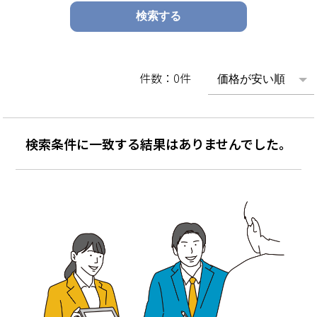
件数：0件
検索条件に一致する結果はありませんでした。