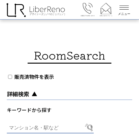
メニュー
RoomSearch
販売済物件を表示
詳細検索
キーワードから探す