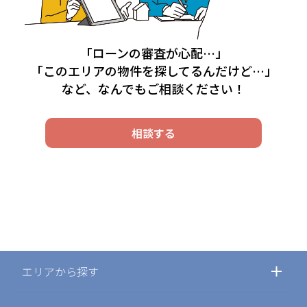
「ローンの審査が心配…」
「このエリアの物件を探してるんだけど…」
など、なんでもご相談ください！
相談する
エリアから探す