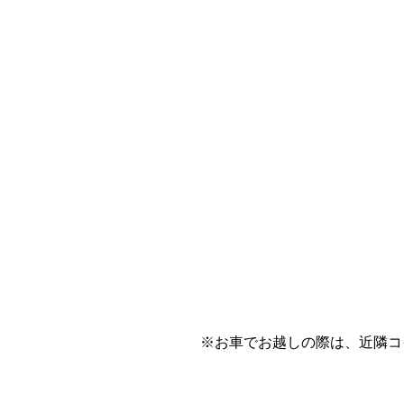
※お車でお越しの際は、近隣コ