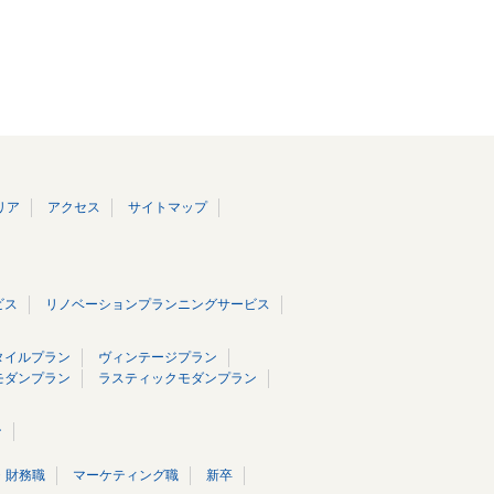
リア
アクセス
サイトマップ
ビス
リノベーションプランニングサービス
タイルプラン
ヴィンテージプラン
モダンプラン
ラスティックモダンプラン
ン
・財務職
マーケティング職
新卒