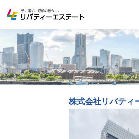
株式会社リバティ