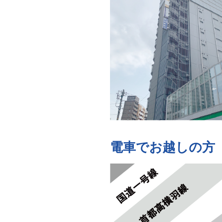
電車でお越しの方