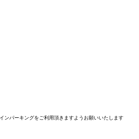
インパーキングをご利用頂きますようお願いいたします