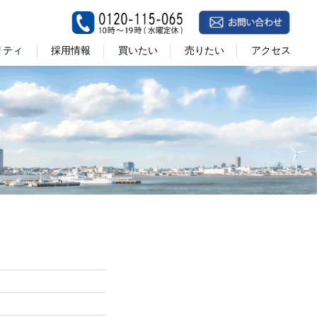
リティ
採用情報
買いたい
売りたい
アクセス