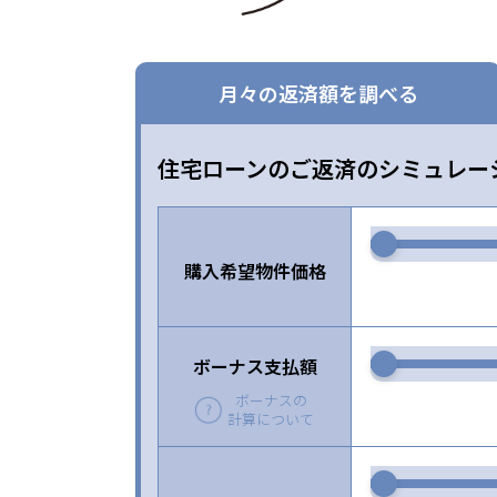
月々の返済額を調べる
住宅ローンのご返済のシミュレー
購入希望物件価格
ボーナス支払額
ボーナスの
計算について