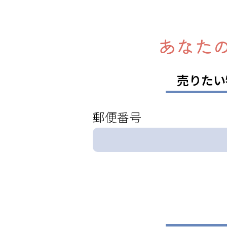
あなた
売りたい
郵便番号