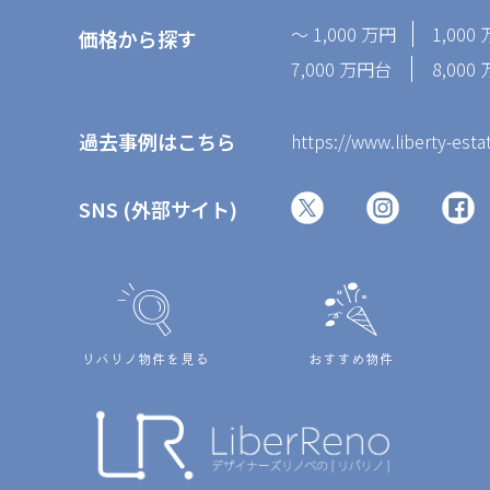
～ 1,000 万円
1,000
価格から探す
7,000 万円台
8,00
過去事例はこちら
https://www.liberty-esta
SNS (外部サイト)
リバリノ物件を見る
おすすめ物件