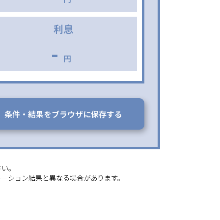
利息
-
円
条件・結果をブラウザに保存する
さい。
レーション結果と異なる場合があります。