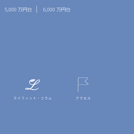
5,000 万円台
6,000 万円台
ライフィット・コラム
アクセス