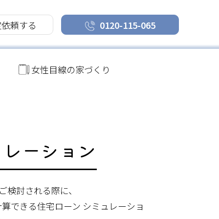
定依頼する
0120-115-065
女性目線の家づくり
ュレーション
ご検討される際に、
算できる住宅ローン シミュレーショ