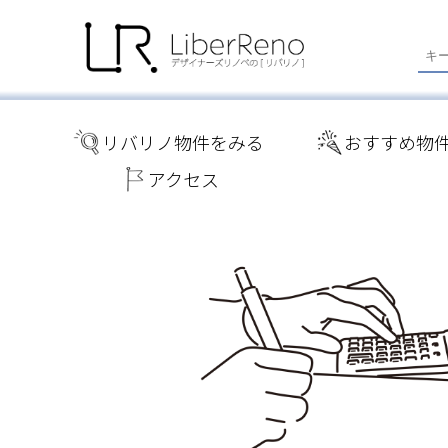
リバリノ物件をみる
おすすめ物
アクセス