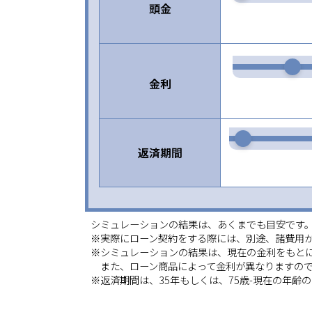
頭金
金利
返済期間
シミュレーションの結果は、あくまでも目安です
※実際にローン契約をする際には、別途、諸費用
※シミュレーションの結果は、現在の金利をもと
また、ローン商品によって金利が異なりますので
※返済期間は、35年もしくは、75歳-現在の年