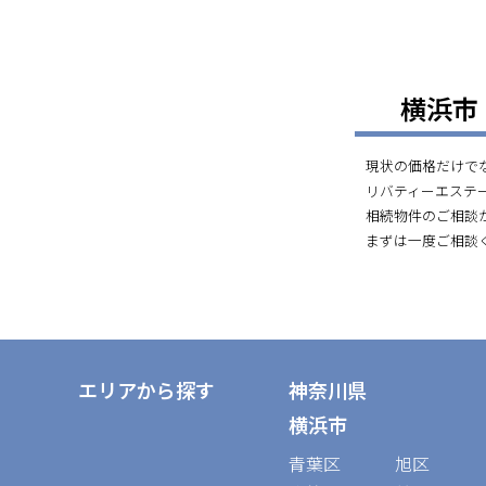
横浜市
現状の価格だけで
リバティーエステ
相続物件のご相談
まずは一度ご相談
エリアから探す
神奈川県
横浜市
青葉区
旭区