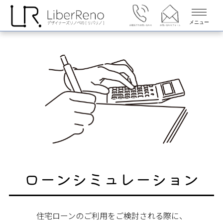
メニュー
ローンシミュレーション
住宅ローンのご利用をご検討される際に、