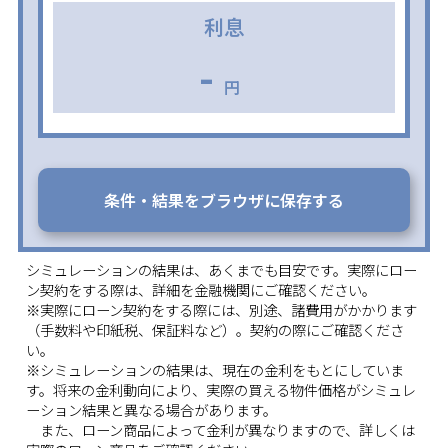
利息
-
円
条件・結果をブラウザに保存する
シミュレーションの結果は、あくまでも目安です。実際にロー
ン契約をする際は、詳細を金融機関にご確認ください。
※実際にローン契約をする際には、別途、諸費用がかかります
（手数料や印紙税、保証料など）。契約の際にご確認くださ
い。
※シミュレーションの結果は、現在の金利をもとにしていま
す。将来の金利動向により、実際の買える物件価格がシミュレ
ーション結果と異なる場合があります。
また、ローン商品によって金利が異なりますので、詳しくは