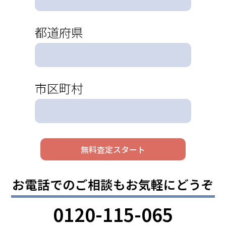
都道府県
市区町村
お電話でのご相談もお気軽にどうぞ
0120-115-065