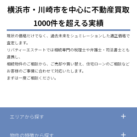
横浜市・川崎市を中心に不動産買取
1000件を超える実績
現状の価格だけでなく、過去未来をシュミレーションした適正価格で
査定します。
リバティーエステートでは相続専門の税理士や弁護士・司法書士とも
連携し、
相続物件のご相談から、ご売却や買い替え、住宅ローンのご相談など
お客様のご事情に合わせて対応いたします。
まずは一度ご相談ください。
エリアから探す
物件の特徴から探す