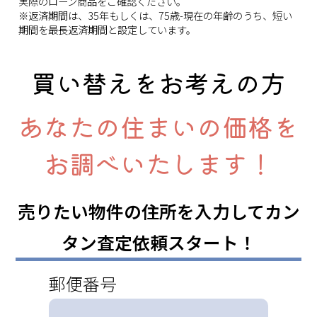
実際のローン商品をご確認ください。
※返済期間は、35年もしくは、75歳-現在の年齢のうち、短い
期間を最長返済期間と設定しています。
買い替えをお考えの方
あなたの住まいの価格を
お調べいたします！
売りたい物件の住所を入力してカン
タン査定依頼スタート！
郵便番号