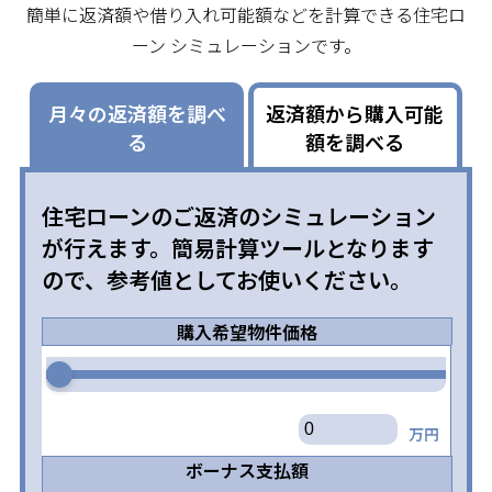
簡単に返済額や借り入れ可能額などを計算できる住宅ロ
ーン シミュレーションです。
月々の返済額を調べ
返済額から購入可能
る
額を調べる
住宅ローンのご返済のシミュレーション
が行えます。簡易計算ツールとなります
ので、参考値としてお使いください。
購入希望物件価格
万円
ボーナス支払額