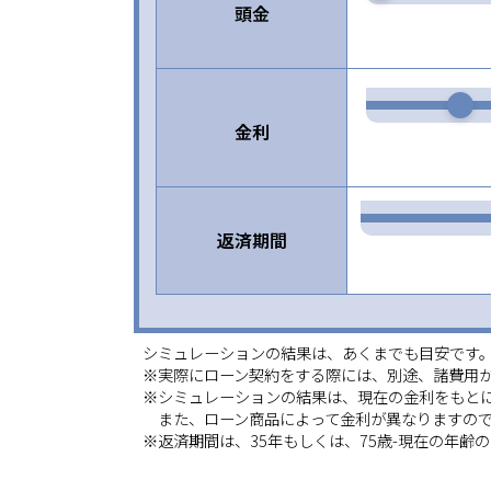
頭金
金利
返済期間
シミュレーションの結果は、あくまでも目安です
※実際にローン契約をする際には、別途、諸費用
※シミュレーションの結果は、現在の金利をもと
また、ローン商品によって金利が異なりますので
※返済期間は、35年もしくは、75歳-現在の年