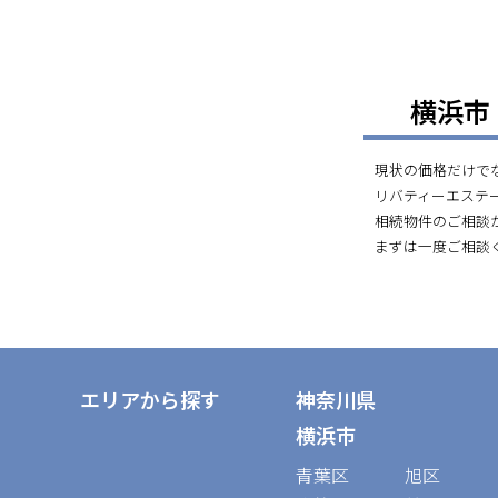
横浜市
現状の価格だけで
リバティーエステ
相続物件のご相談
まずは一度ご相談
エリアから探す
神奈川県
横浜市
青葉区
旭区