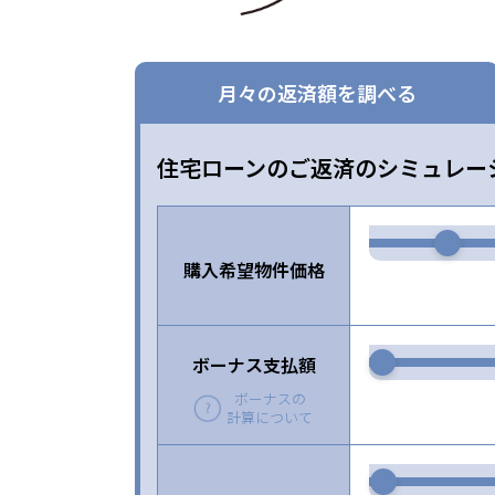
月々の返済額を調べる
住宅ローンのご返済のシミュレー
購入希望物件価格
ボーナス支払額
ボーナスの
計算について