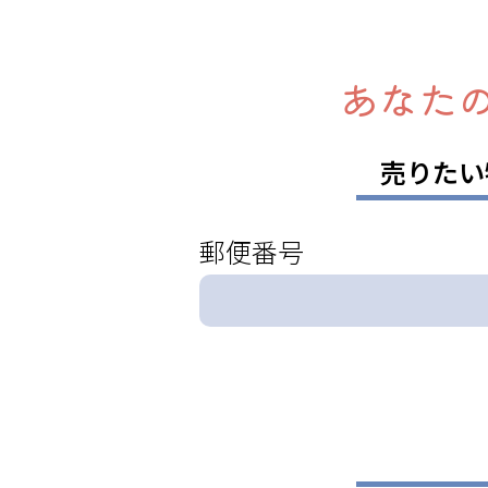
あなた
売りたい
郵便番号