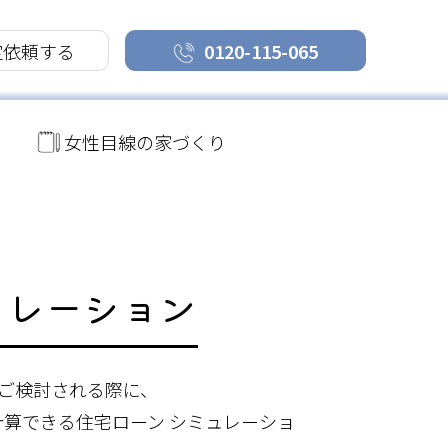
定依頼する
0120-115-065
女性目線の家づくり
ュレーション
ご検討される際に、
算できる住宅ローン シミュレーショ