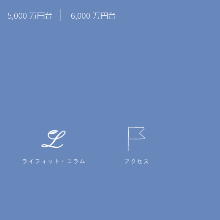
5,000 万円台
6,000 万円台
ライフィット・コラム
アクセス