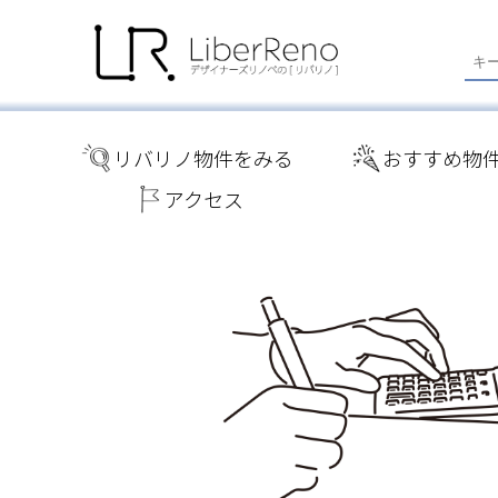
リバリノ物件をみる
おすすめ物
アクセス