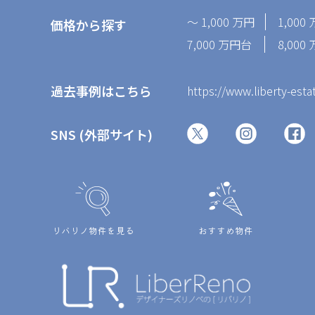
～ 1,000 万円
1,000
価格から探す
7,000 万円台
8,00
過去事例はこちら
https://www.liberty-esta
SNS (外部サイト)
リバリノ物件を見る
おすすめ物件