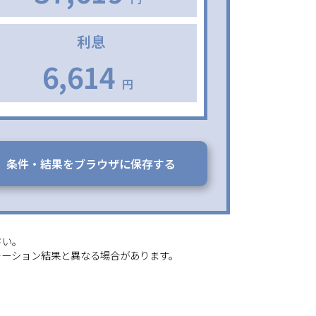
利息
6,614
円
条件・結果をブラウザに保存する
さい。
レーション結果と異なる場合があります。