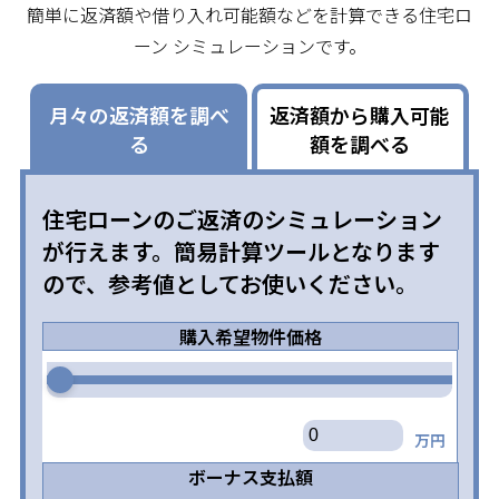
簡単に返済額や借り入れ可能額などを計算できる住宅ロ
ーン シミュレーションです。
月々の返済額を調べ
返済額から購入可能
る
額を調べる
住宅ローンのご返済のシミュレーション
が行えます。簡易計算ツールとなります
ので、参考値としてお使いください。
購入希望物件価格
万円
ボーナス支払額