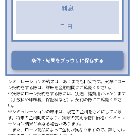
利息
-
円
条件・結果をブラウザに保存する
シミュレーションの結果は、あくまでも目安です。実際にロー
ン契約をする際は、詳細を金融機関にご確認ください。
※実際にローン契約をする際には、別途、諸費用がかかります
（手数料や印紙税、保証料など）。契約の際にご確認くださ
い。
※シミュレーションの結果は、現在の金利をもとにしていま
す。将来の金利動向により、実際の買える物件価格がシミュレ
ーション結果と異なる場合があります。
また、ローン商品によって金利が異なりますので、詳しくは