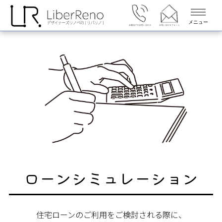
メニュー
ローンシミュレーション
住宅ローンのご利用をご検討される際に、