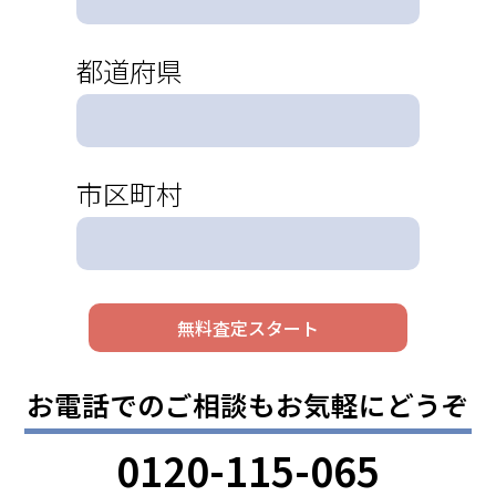
都道府県
市区町村
お電話でのご相談もお気軽にどうぞ
0120-115-065