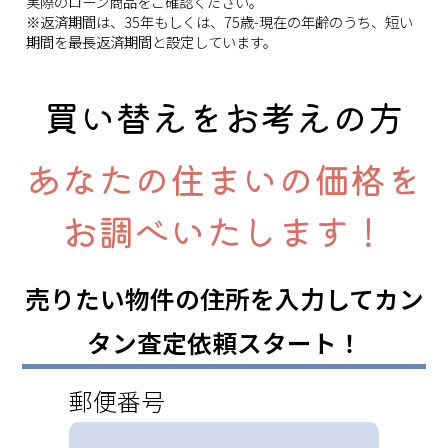
実際のローン商品をご確認ください。
※返済期間は、35年もしくは、75歳-現在の年齢のうち、短い
期間を最長返済期間と設定しています。
買い替えをお考えの方
あなたの住まいの価格を
お調べいたします！
売りたい物件の住所を入力してカン
タン査定依頼スタート！
郵便番号