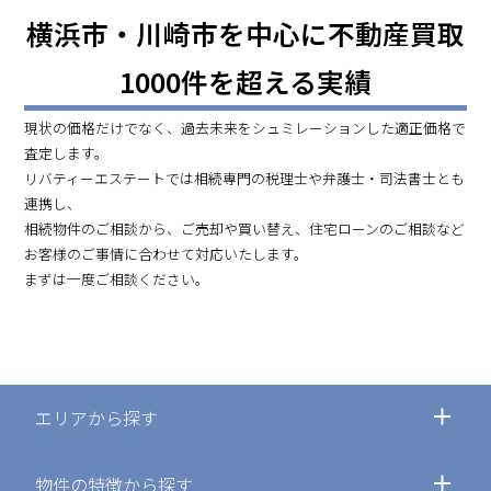
横浜市・川崎市を中心に不動産買取
1000件を超える実績
現状の価格だけでなく、過去未来をシュミレーションした適正価格で
査定します。
リバティーエステートでは相続専門の税理士や弁護士・司法書士とも
連携し、
相続物件のご相談から、ご売却や買い替え、住宅ローンのご相談など
お客様のご事情に合わせて対応いたします。
まずは一度ご相談ください。
エリアから探す
物件の特徴から探す