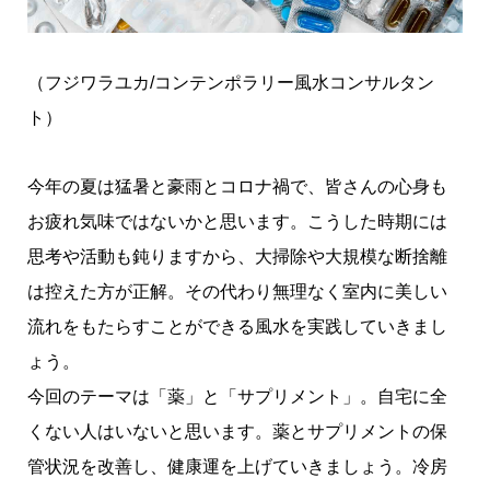
（フジワラユカ/コンテンポラリー風水コンサルタン
ト）
今年の夏は猛暑と豪雨とコロナ禍で、皆さんの心身も
お疲れ気味ではないかと思います。こうした時期には
思考や活動も鈍りますから、大掃除や大規模な断捨離
は控えた方が正解。その代わり無理なく室内に美しい
流れをもたらすことができる風水を実践していきまし
ょう。
今回のテーマは「薬」と「サプリメント」。自宅に全
くない人はいないと思います。薬とサプリメントの保
管状況を改善し、健康運を上げていきましょう。冷房