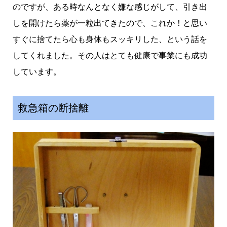
のですが、ある時なんとなく嫌な感じがして、引き出
しを開けたら薬が一粒出てきたので、これか！と思い
すぐに捨てたら心も身体もスッキリした、という話を
してくれました。その人はとても健康で事業にも成功
しています。
救急箱の断捨離