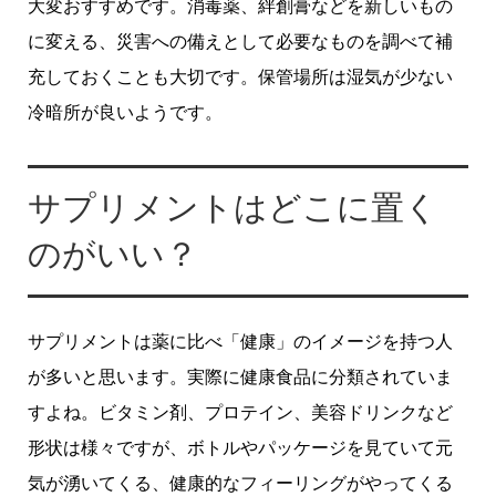
大変おすすめです。消毒薬、絆創膏などを新しいもの
に変える、災害への備えとして必要なものを調べて補
充しておくことも大切です。保管場所は湿気が少ない
冷暗所が良いようです。
サプリメントはどこに置く
のがいい？
サプリメントは薬に比べ「健康」のイメージを持つ人
が多いと思います。実際に健康食品に分類されていま
すよね。ビタミン剤、プロテイン、美容ドリンクなど
形状は様々ですが、ボトルやパッケージを見ていて元
気が湧いてくる、健康的なフィーリングがやってくる