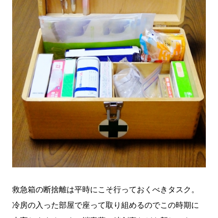
救急箱の断捨離は平時にこそ行っておくべきタスク。
冷房の入った部屋で座って取り組めるのでこの時期に