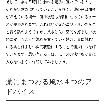
そして、薬を常時目に触れる場所に置いている人は、
それを無意識に行っていることが多く、薬の露出面積
が増えている場合、健康状態も深刻になっているケー
スが観察されます。これは卵が先かニワトリが先か？
と言う話のようですが、風水は先に空間を好ましい状
態に変えることで流れを変えていく処方。目に触れて
いる薬を好ましい保管状態にすることで健康につなげ
ていきます。思い当たる人は、以下の方法で薬が目に
入らないように保管してみましょう。
薬にまつわる風水４つのア
ドバイス