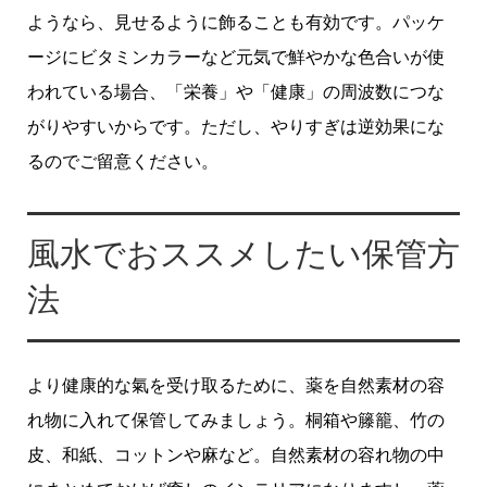
ようなら、見せるように飾ることも有効です。パッケ
ージにビタミンカラーなど元気で鮮やかな色合いが使
われている場合、「栄養」や「健康」の周波数につな
がりやすいからです。ただし、やりすぎは逆効果にな
るのでご留意ください。
風水でおススメしたい保管方
法
より健康的な氣を受け取るために、薬を自然素材の容
れ物に入れて保管してみましょう。桐箱や籐籠、竹の
皮、和紙、コットンや麻など。自然素材の容れ物の中