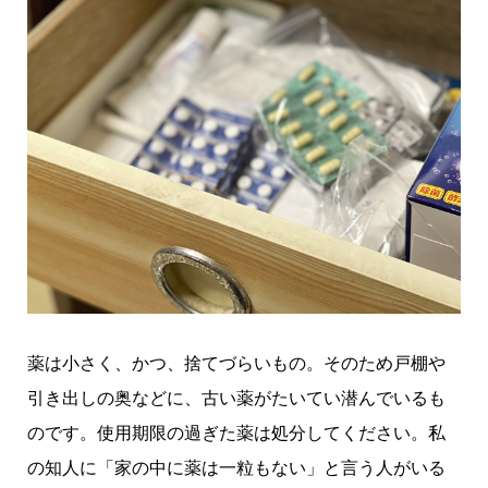
薬は小さく、かつ、捨てづらいもの。そのため戸棚や
引き出しの奥などに、古い薬がたいてい潜んでいるも
のです。使用期限の過ぎた薬は処分してください。私
の知人に「家の中に薬は一粒もない」と言う人がいる