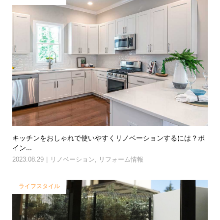
キッチンをおしゃれで使いやすくリノベーションするには？ポ
イン...
2023.08.29
リノベーション
,
リフォーム情報
ライフスタイル