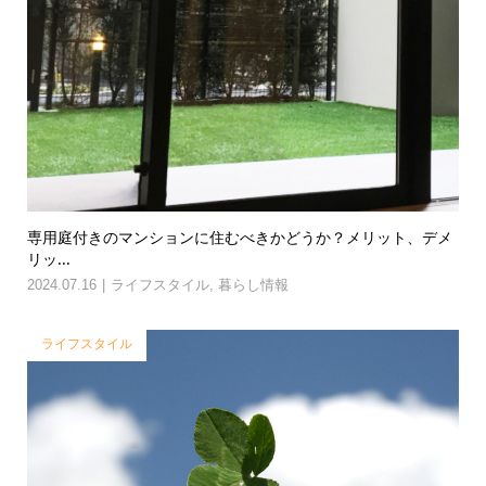
専用庭付きのマンションに住むべきかどうか？メリット、デメ
リッ...
2024.07.16
ライフスタイル
,
暮らし情報
ライフスタイル