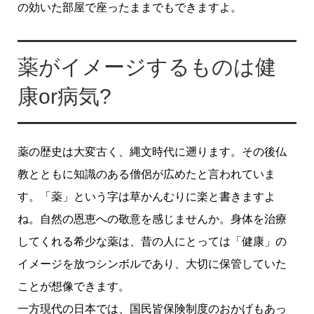
の効いた部屋で座ったままでもできますよ。
薬がイメージするものは健
康or病気?
薬の歴史は大変古く、縄文時代に遡ります。その後仏
教とともに知識のある僧侶が広めたと言われていま
す。「薬」という字は草かんむりに楽と書きますよ
ね。自然の恩恵への敬意を感じませんか。身体を治療
してくれる希少な薬は、昔の人にとっては「健康」の
イメージを放つシンボルであり、大切に保管していた
ことが想像できます。
一方現代の日本では、国民皆保険制度のおかげもあっ