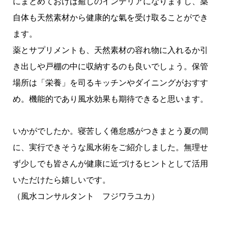
にまとめておけば癒しのインテリアになりますし、薬
自体も天然素材から健康的な氣を受け取ることができ
ます。
薬とサプリメントも、天然素材の容れ物に入れるか引
き出しや戸棚の中に収納するのも良いでしょう。保管
場所は「栄養」を司るキッチンやダイニングがおすす
め。機能的であり風水効果も期待できると思います。
いかがでしたか。寝苦しく倦怠感がつきまとう夏の間
に、実行できそうな風水術をご紹介しました。無理せ
ず少しでも皆さんが健康に近づけるヒントとして活用
いただけたら嬉しいです。
（風水コンサルタント フジワラユカ）