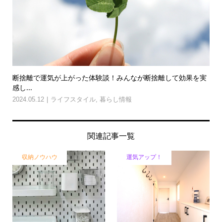
断捨離で運気が上がった体験談！みんなが断捨離して効果を実
感し...
2024.05.12
ライフスタイル
,
暮らし情報
関連記事一覧
収納ノウハウ
運気アップ！