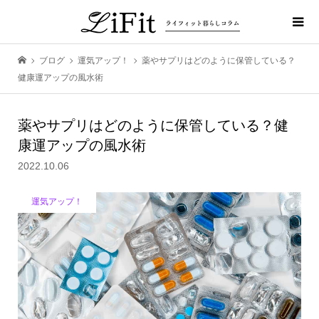
ブログ
運気アップ！
薬やサプリはどのように保管している？
健康運アップの風水術
薬やサプリはどのように保管している？健
康運アップの風水術
2022.10.06
運気アップ！