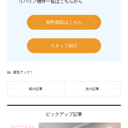
リバリノ物件一覧は
こちらから
無料相談はこちら
スタッフ紹介
運気アップ！
ピックアップ記事
リノベーション