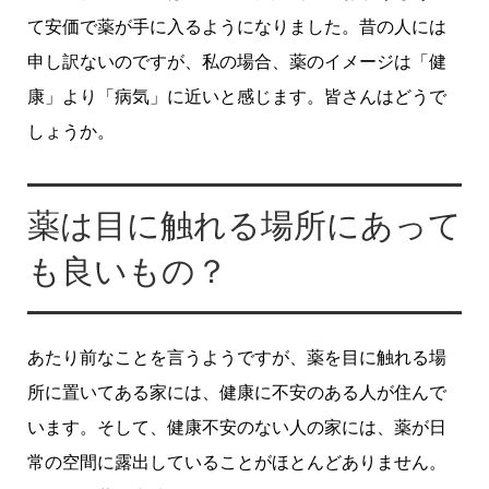
て安価で薬が手に入るようになりました。昔の人には
申し訳ないのですが、私の場合、薬のイメージは「健
康」より「病気」に近いと感じます。皆さんはどうで
しょうか。
薬は目に触れる場所にあって
も良いもの？
あたり前なことを言うようですが、薬を目に触れる場
所に置いてある家には、健康に不安のある人が住んで
います。そして、健康不安のない人の家には、薬が日
常の空間に露出していることがほとんどありません。