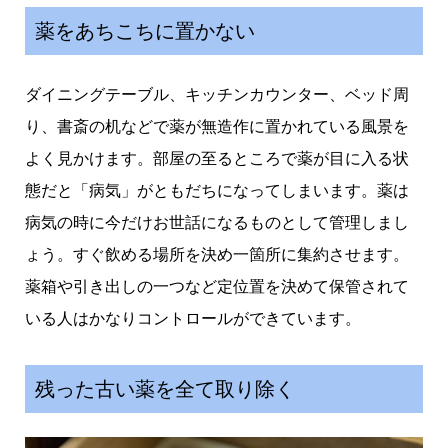
薬をあちこちに置かない
ダイニングテーブル、キッチンカウンター、ベッド周
り、書斎の机などで薬が無造作に置かれている風景を
よく見かけます。部屋の至るところで薬が目に入る状
態だと「病気」がともだちになってしまいます。薬は
病気の時に今だけお世話になるものとして管理しまし
ょう。すぐ飲める場所を決め一箇所に集約させます。
薬箱や引き出しの一つなど定位置を決めて保管されて
いる人はかなりコントロールができています。
残った古い薬を全て取り除く