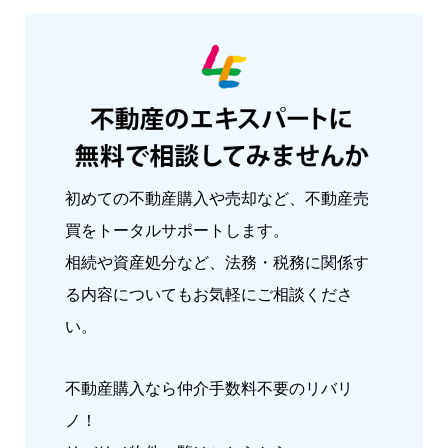
初めての不動産購入や売却など、不動産売
買をトータルサポートします。
相続や資産処分など、法務・税務に関係す
る内容についてもお気軽にご相談くださ
い。
不動産購入なら仲介手数料不要のリバリ
ノ！