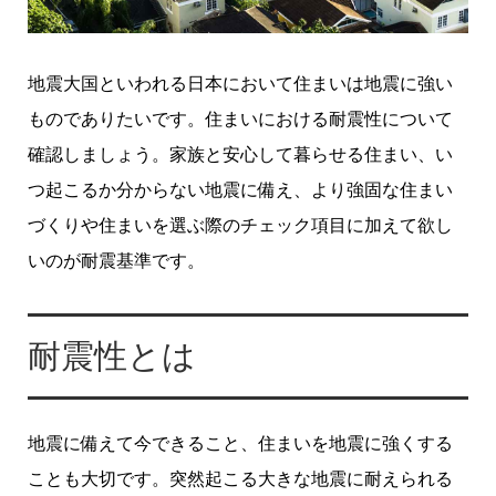
地震大国といわれる日本において住まいは地震に強い
ものでありたいです。住まいにおける耐震性について
確認しましょう。家族と安心して暮らせる住まい、い
つ起こるか分からない地震に備え、より強固な住まい
づくりや住まいを選ぶ際のチェック項目に加えて欲し
いのが耐震基準です。
耐震性とは
地震に備えて今できること、住まいを地震に強くする
ことも大切です。突然起こる大きな地震に耐えられる