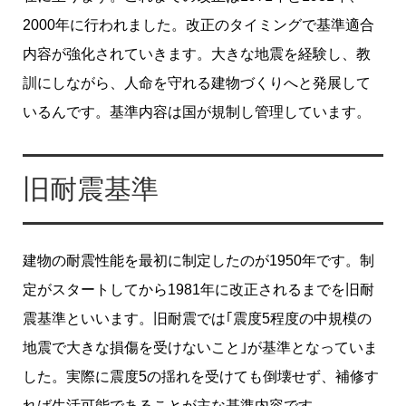
2000年に行われました。改正のタイミングで基準適合
内容が強化されていきます。大きな地震を経験し、教
訓にしながら、人命を守れる建物づくりへと発展して
いるんです。基準内容は国が規制し管理しています。
旧耐震基準
建物の耐震性能を最初に制定したのが1950年です。制
定がスタートしてから1981年に改正されるまでを旧耐
震基準といいます。旧耐震では｢震度5程度の中規模の
地震で大きな損傷を受けないこと｣が基準となっていま
した。実際に震度5の揺れを受けても倒壊せず、補修す
れば生活可能であることが主な基準内容です。