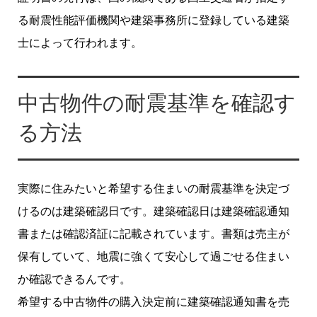
る耐震性能評価機関や建築事務所に登録している建築
士によって行われます。
中古物件の耐震基準を確認す
る方法
実際に住みたいと希望する住まいの耐震基準を決定づ
けるのは建築確認日です。建築確認日は建築確認通知
書または確認済証に記載されています。書類は売主が
保有していて、地震に強くて安心して過ごせる住まい
か確認できるんです。
希望する中古物件の購入決定前に建築確認通知書を売