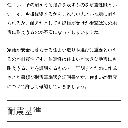
住まい、その耐えうる強さを表すものを耐震性能とい
います。今後経験するかもしれない大きい地震に耐え
られるか、耐えたとしても建物が受けた衝撃は次の地
震に耐えうるのか不安になってしまいますね。
家族が安全に暮らせる住まい造りや選びに重要といえ
るのが耐震性です。耐震性は住まいが大きな地震にも
耐えうることを証明するもので、証明するために作成
された書類が耐震基準適合証明書です。住まいの耐震
について詳しく確認していきましょう。
耐震基準