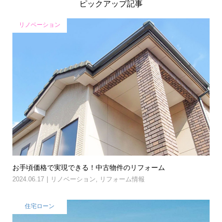
ピックアップ記事
リノベーション
お手頃価格で実現できる！中古物件のリフォーム
2024.06.17
リノベーション
,
リフォーム情報
住宅ローン