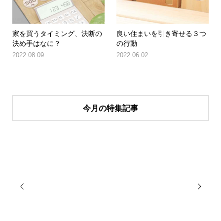
家を買うタイミング、決断の
良い住まいを引き寄せる３つ
決め手はなに？
の行動
2022.08.09
2022.06.02
今月の特集記事

