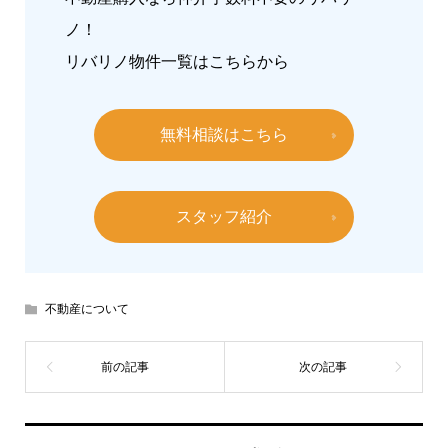
ノ！
リバリノ物件一覧は
こちらから
無料相談はこちら
スタッフ紹介
不動産について