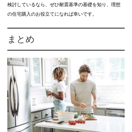
検討しているなら、ぜひ耐震基準の基礎を知り、理想
の住宅購入のお役立てになれば幸いです。
まとめ