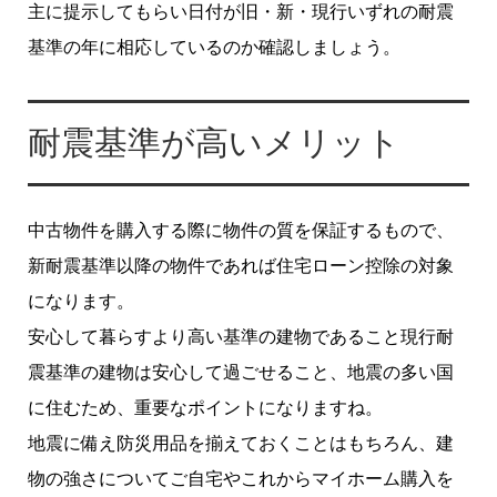
主に提示してもらい日付が旧・新・現行いずれの耐震
基準の年に相応しているのか確認しましょう。
耐震基準が高いメリット
中古物件を購入する際に物件の質を保証するもので、
新耐震基準以降の物件であれば住宅ローン控除の対象
になります。
安心して暮らすより高い基準の建物であること現行耐
震基準の建物は安心して過ごせること、地震の多い国
に住むため、重要なポイントになりますね。
地震に備え防災用品を揃えておくことはもちろん、建
物の強さについてご自宅やこれからマイホーム購入を