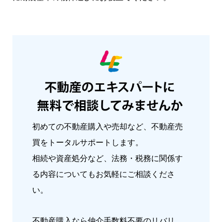
初めての不動産購入や売却など、不動産売
買をトータルサポートします。
相続や資産処分など、法務・税務に関係す
る内容についてもお気軽にご相談くださ
い。
不動産購入なら仲介手数料不要のリバリ