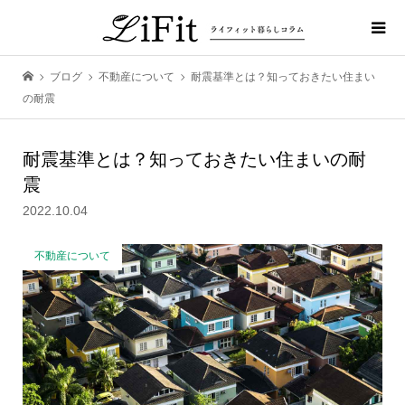
ブログ
不動産について
耐震基準とは？知っておきたい住まい
の耐震
耐震基準とは？知っておきたい住まいの耐
震
2022.10.04
不動産について