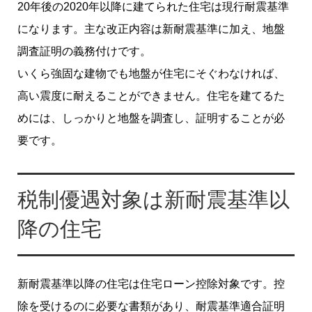
20年後の2020年以降に建てられた住宅は現行耐震基準
になります。主な改正内容は新耐震基準に加え、地盤
調査証明の義務付けです。
いくら強固な建物でも地盤が住宅にそぐわなければ、
高い震度に耐えることができません。住宅を建てるた
めには、しっかりと地盤を調査し、証明することが必
要です。
税制優遇対象は新耐震基準以
降の住宅
新耐震基準以降の住宅は住宅ローン控除対象です。控
除を受けるのに必要な書類があり、耐震基準適合証明