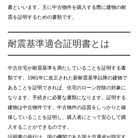
書といいます。主に中古物件を購入する際に建物の耐
震を証明するための書類です。
耐震基準適合証明書とは
中古住宅が耐震基準を満たしていることを証明する書
類です。1981年に改正された新耐震基準以降の建物で
あることを証明できれば、住宅のローン控除の対象に
なります。手続きに必要な書類になります。証明する
建物は中古物件です。中古物件の品質をしっかりと確
保していることを証明し、購入者にとって安心して購
入することができるのです。
証明書の発行は、国の機関である国土交通省が指定す