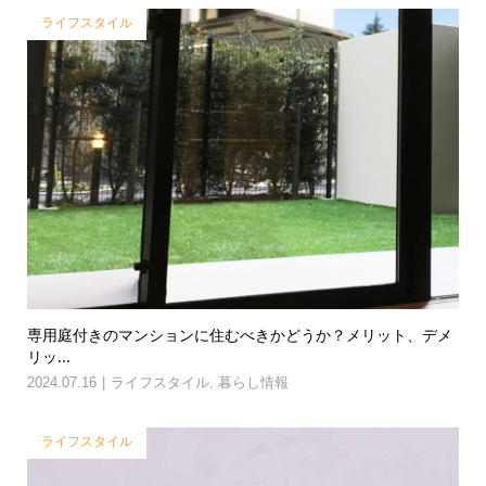
ライフスタイル
専用庭付きのマンションに住むべきかどうか？メリット、デメ
リッ...
2024.07.16
ライフスタイル
,
暮らし情報
ライフスタイル