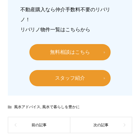
不動産購入なら仲介手数料不要のリバリ
ノ！
リバリノ物件一覧は
こちらから
無料相談はこちら
スタッフ紹介
風水アドバイス
,
風水で暮らしを豊かに