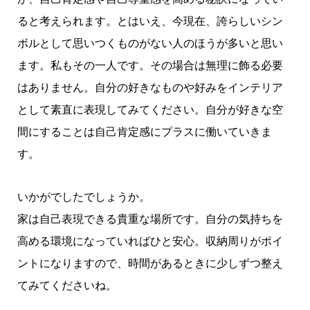
ると考えられます。とはいえ、今現在、誇らしいシン
ボルとして思いつくものがない人のほうが多いと思い
ます。私もその一人です。その場合は無理に飾る必要
はありません。自分の好きなものや好みをインテリア
として素直に表現してみてください。自分が好きな空
間にすることは自己肯定感にプラスに働いていきま
す。
いかがでしたでしょうか。
家は自己表現できる貴重な場所です。自分の気持ちを
高める環境になっていればひと安心。収納周りがポイ
ントになりますので、時間があるときに少しずつ整え
てみてくださいね。