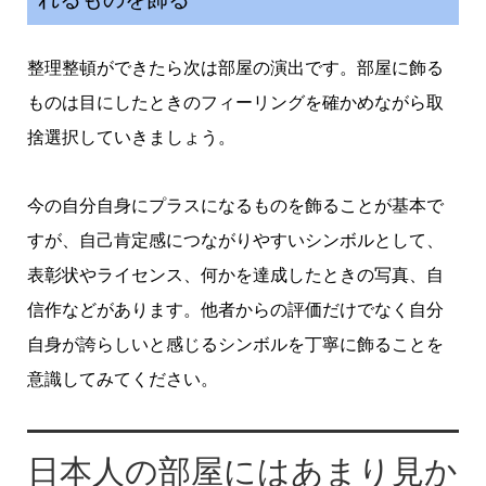
整理整頓ができたら次は部屋の演出です。部屋に飾る
ものは目にしたときのフィーリングを確かめながら取
捨選択していきましょう。
今の自分自身にプラスになるものを飾ることが基本で
すが、自己肯定感につながりやすいシンボルとして、
表彰状やライセンス、何かを達成したときの写真、自
信作などがあります。他者からの評価だけでなく自分
自身が誇らしいと感じるシンボルを丁寧に飾ることを
意識してみてください。
日本人の部屋にはあまり見か