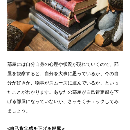
部屋には自分自身の心理や状況が現れていくので、部
屋を観察すると、自分を大事に思っているか、今の自
分が好きか、物事がスムーズに運んでいるか、といっ
たことがわかります。あなたの部屋が自己肯定感を下
げる部屋になっていないか、さっそくチェックしてみ
ましょう。
<自己肯定感を下げる部屋＞