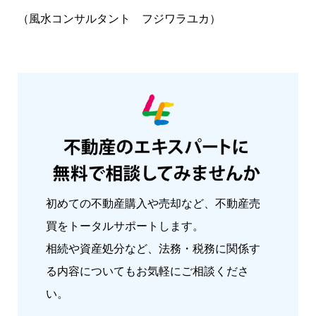
（風水コンサルタント フジワラユカ）
初めての不動産購入や売却など、不動産売
買をトータルサポートします。
相続や資産処分など、法務・税務に関係す
る内容についてもお気軽にご相談くださ
い。