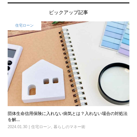
ピックアップ記事
住宅ローン
団体生命信用保険に入れない病気とは？入れない場合の対処法
を解...
2024.01.30
住宅ローン
,
暮らしのマネー術