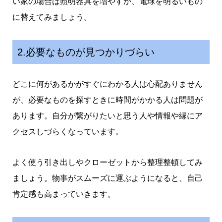
い家の場合は照明器具を増やすか、電球を明るいもの
に替えてみましょう。
2.必要なものが見つかりづらい
どこに何があるかがすぐにわかる人は心配ありません
が、必要なものを探すときに時間がかかる人は問題が
あります。自分が繋がりたいと思う人や情報や縁にア
クセスしづらくなっています。
よく使う引き出しやクローゼットから整理整頓してみ
ましょう。物事がスムーズに運ぶようになると、自己
肯定感も高まっていきます。