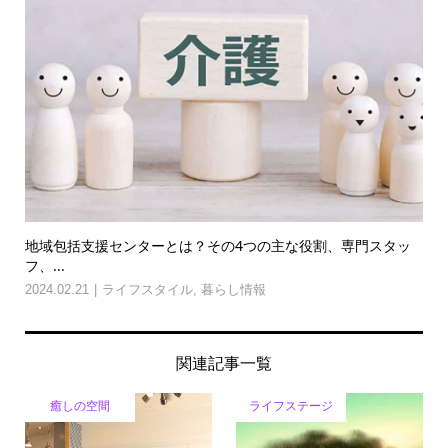
地域包括支援センターとは？その4つの主な役割、専門スタッ
フ、...
2024.02.21
ライフスタイル
,
暮らし情報
関連記事一覧
癒しの空間
ライフステージ