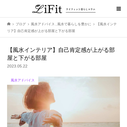
ブログ
風水アドバイス
,
風水で暮らしを豊かに
【風水インテ
リア】自己肯定感が上がる部屋と下がる部屋
【風水インテリア】自己肯定感が上がる部
屋と下がる部屋
2023.05.22
風水アドバイス