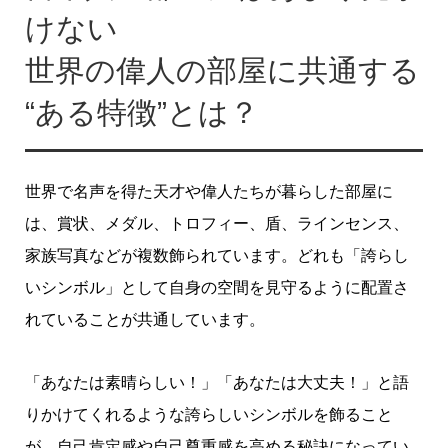
けない
世界の偉人の部屋に共通する
“ある特徴”とは？
世界で名声を得た天才や偉人たちが暮らした部屋に
は、賞状、メダル、トロフィー、盾、ラインセンス、
家族写真などが複数飾られています。どれも「誇らし
いシンボル」として自身の空間を見守るように配置さ
れていることが共通しています。
「あなたは素晴らしい！」「あなたは大丈夫！」と語
りかけてくれるような誇らしいシンボルを飾ること
が、自己肯定感や自己尊重感を高める秘訣になってい