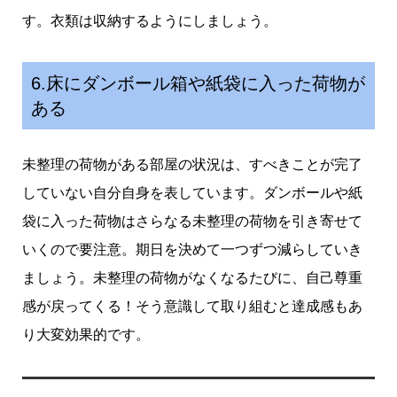
す。衣類は収納するようにしましょう。
6.床にダンボール箱や紙袋に入った荷物が
ある
未整理の荷物がある部屋の状況は、すべきことが完了
していない自分自身を表しています。ダンボールや紙
袋に入った荷物はさらなる未整理の荷物を引き寄せて
いくので要注意。期日を決めて一つずつ減らしていき
ましょう。未整理の荷物がなくなるたびに、自己尊重
感が戻ってくる！そう意識して取り組むと達成感もあ
り大変効果的です。