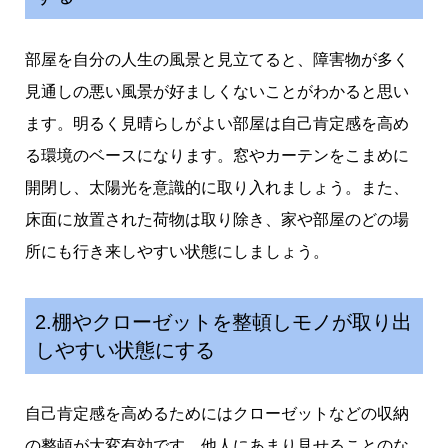
部屋を自分の人生の風景と見立てると、障害物が多く
見通しの悪い風景が好ましくないことがわかると思い
ます。明るく見晴らしがよい部屋は自己肯定感を高め
る環境のベースになります。窓やカーテンをこまめに
開閉し、太陽光を意識的に取り入れましょう。また、
床面に放置された荷物は取り除き、家や部屋のどの場
所にも行き来しやすい状態にしましょう。
2.棚やクローゼットを整頓しモノが取り出
しやすい状態にする
自己肯定感を高めるためにはクローゼットなどの収納
の整頓が大変有効です。他人にあまり見せることのな