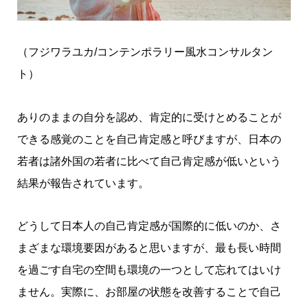
（フジワラユカ/コンテンポラリー風水コンサルタン
ト）
ありのままの自分を認め、肯定的に受けとめることが
できる感覚のことを自己肯定感と呼びますが、日本の
若者は諸外国の若者に比べて自己肯定感が低いという
結果が報告されています。
どうして日本人の自己肯定感が国際的に低いのか、さ
まざまな環境要因があると思いますが、最も長い時間
を過ごす自宅の空間も環境の一つとして忘れてはいけ
ません。実際に、お部屋の状態を改善することで自己