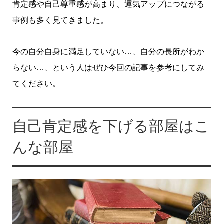
肯定感や自己尊重感が高まり、運気アップにつながる
事例も多く見てきました。
今の自分自身に満足していない…、自分の長所がわか
らない…、という人はぜひ今回の記事を参考にしてみ
てください。
自己肯定感を下げる部屋はこ
んな部屋