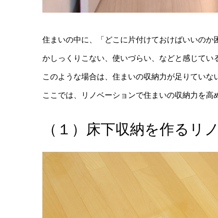
住まいの中に、「どこに片付けておけばいいのか
かしっくりこない、使いづらい、などと感じてい
このような場合は、住まいの収納力が足りていな
ここでは、リノベーションで住まいの収納力を高
（１）床下収納を作るリ