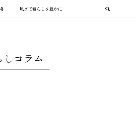
術
風水で暮らしを豊かに