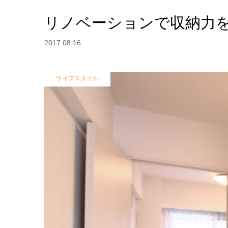
リノベーションで収納力
2017.08.16
ライフスタイル