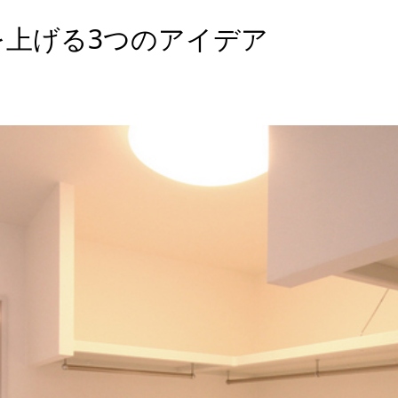
を上げる3つのアイデア