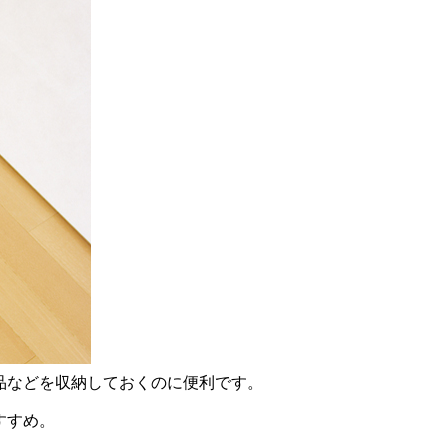
品などを収納しておくのに便利です。
すすめ。