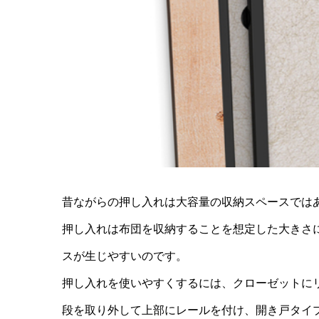
昔ながらの押し入れは大容量の収納スペースでは
押し入れは布団を収納することを想定した大きさ
スが生じやすいのです。
押し入れを使いやすくするには、クローゼットに
段を取り外して上部にレールを付け、開き戸タイ