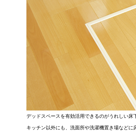
デッドスペースを有効活用できるのがうれしい床
キッチン以外にも、洗面所や洗濯機置き場などに