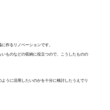
脇に作るリノベーションです。
らいものなどの収納に役立つので、こうしたものの
のように活用したいのかを十分に検討したうえでリ