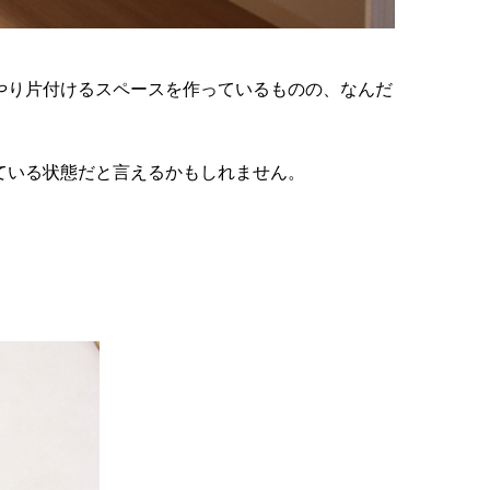
やり片付けるスペースを作っているものの、なんだ
ている状態だと言えるかもしれません。