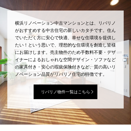
横浜リノベーション中古マンションとは、リバリノ
がおすすめする中古住宅の新しいカタチです。住ん
でいただく方に安心で快適、幸せな住環境を提供し
たい！という思いで、理想的な住環境を創造し皆様
にお届けします。売主物件のため手数料不要・デザ
イナーによるおしゃれな空間デザイン・ソファなど
の家具付き・安心の瑕疵保険付きなど、質の高いリ
ノベーション品質がリバリノ住宅の特徴です。
リバリノ物件一覧はこちら